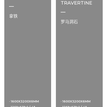
TRAVERTINE
拿铁
罗马洞石
· 1600X3200X6MM
· 1600X3200X6MM