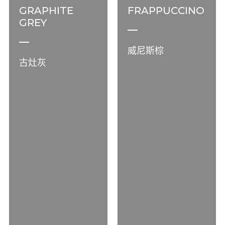
GRAPHITE
FRAPPUCCINO
GREY
威尼斯棕
古灶灰