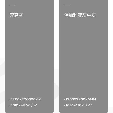
梵高灰
保加利亚灰中灰
· 1200X2700X6MM
· 1200X2700X6MM
· 108"×48"×1 / 4"
· 108"×48"×1 / 4"