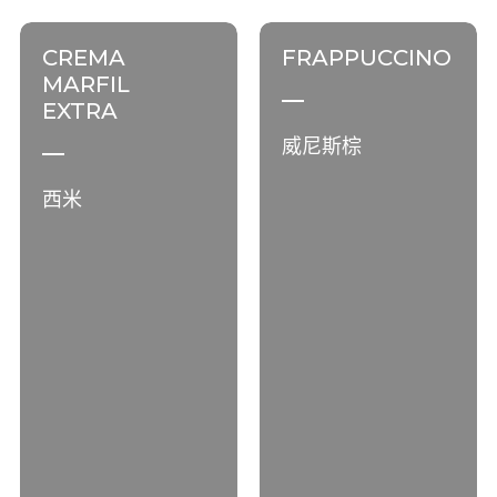
CREMA
FRAPPUCCINO
MARFIL
EXTRA
威尼斯棕
西米