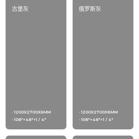
古堡灰
俄罗斯灰
· 1200X2700X6MM
· 1200X2700X6MM
· 108"×48"×1 / 4"
· 108"×48"×1 / 4"