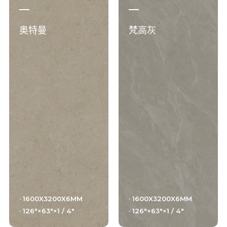
奥特曼
梵高灰
· 1600X3200X6MM
· 1600X3200X6MM
· 126"×63"×1 / 4"
· 126"×63"×1 / 4"