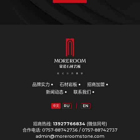
品牌实力
石材岩板
招商加盟
新闻动态
联系我们
RU
EN
中文
招商热线:
13927766834
(微信同号)
合作电话: 0757-88742736 / 0757-88742737
admin@moreroomstone.com