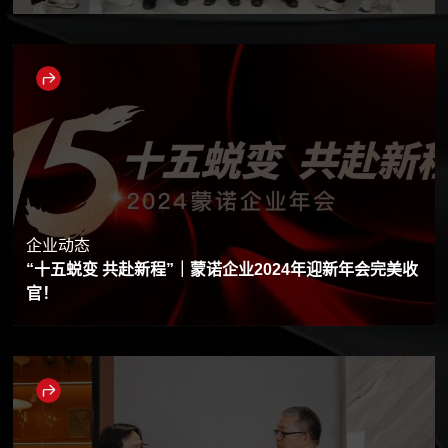
企业动态
“十五蜕变 共赴新程”｜蒙诺企业2024年迎新年会完美收
官！