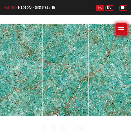
RU
EN
中文